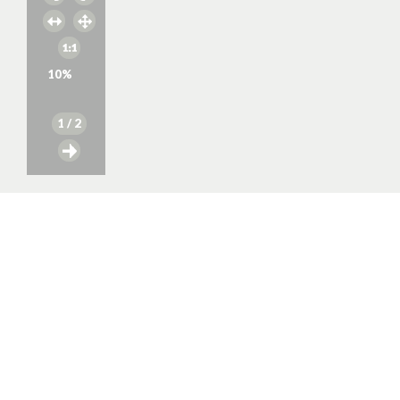
10
%
1
/ 2