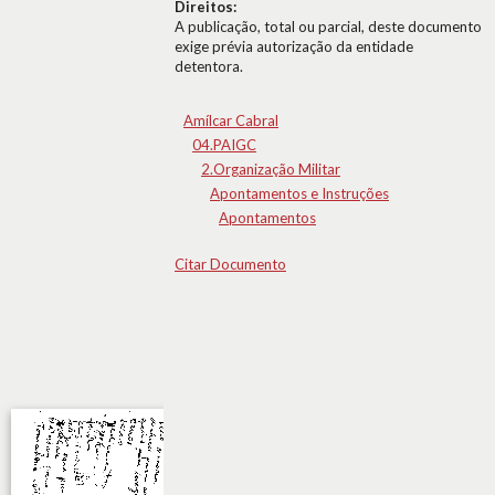
Direitos:
A publicação, total ou parcial, deste documento
exige prévia autorização da entidade
detentora.
Amílcar Cabral
04.PAIGC
2.Organização Militar
Apontamentos e Instruções
Apontamentos
Citar Documento