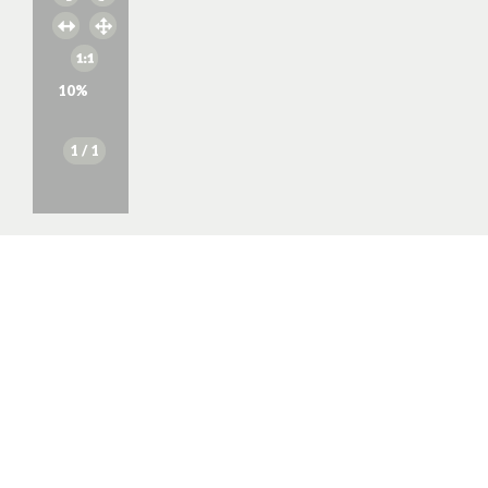
10
%
1
/ 1