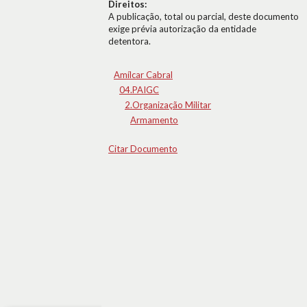
Direitos:
A publicação, total ou parcial, deste documento
exige prévia autorização da entidade
detentora.
Amílcar Cabral
04.PAIGC
2.Organização Militar
Armamento
Citar Documento