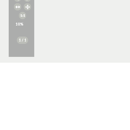
10
%
1
/ 1