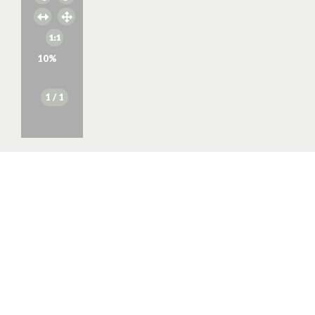
10
%
1
/ 1