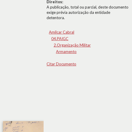
Direitos:
A publicação, total ou parcial, deste documento
exige prévia autorização da entidade
detentora.
Amílcar Cabral
04.PAIGC
2.Organização Militar
Armamento
Citar Documento