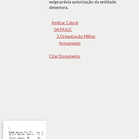
exige prévia autorização da entidade
detentora.
Amílcar Cabral
04.PAIGC
2.Organização Militar
Armamento
Citar Documento