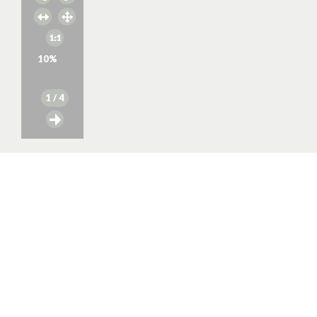
10
%
1
/ 4