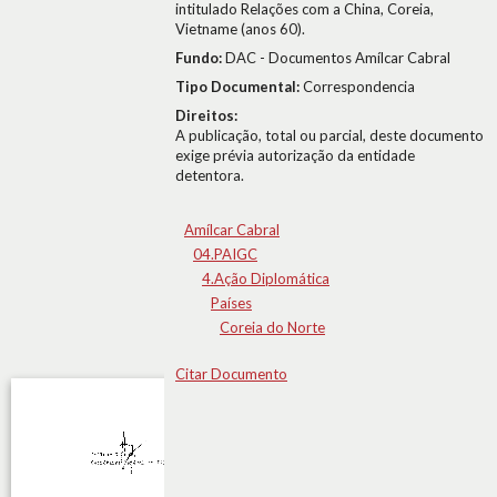
intitulado Relações com a China, Coreia,
Vietname (anos 60).
Fundo:
DAC - Documentos Amílcar Cabral
Tipo Documental:
Correspondencia
Direitos:
A publicação, total ou parcial, deste documento
exige prévia autorização da entidade
detentora.
Amílcar Cabral
04.PAIGC
4.Ação Diplomática
Países
Coreia do Norte
Citar Documento