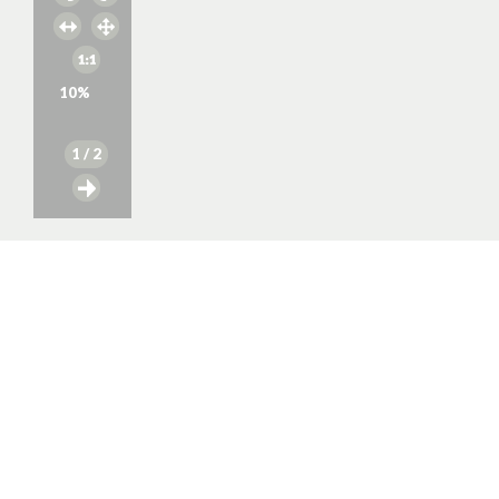
10
%
1
/ 2