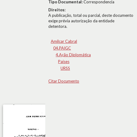
Tipo Documental:
Correspondencia
Direitos:
A publicação, total ou parcial, deste documento
exige prévia autorização da entidade
detentora.
Amílcar Cabral
04.PAIGC
4.Ação Diplomática
Países
URSS
Citar Documento