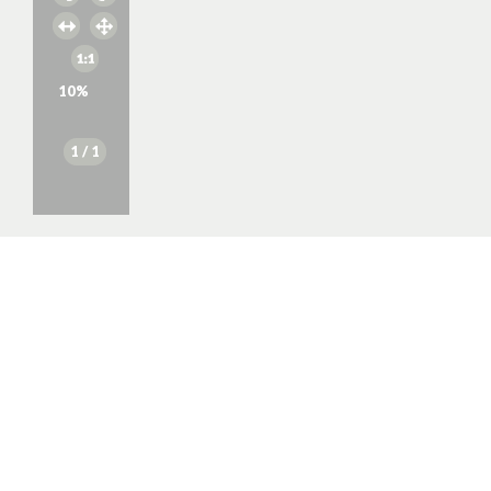
10
%
1
/ 1