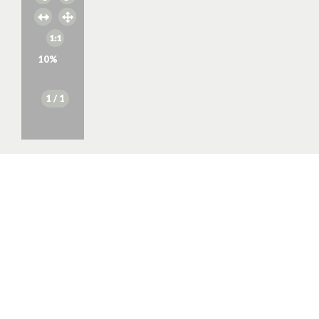
10
%
1
/ 1