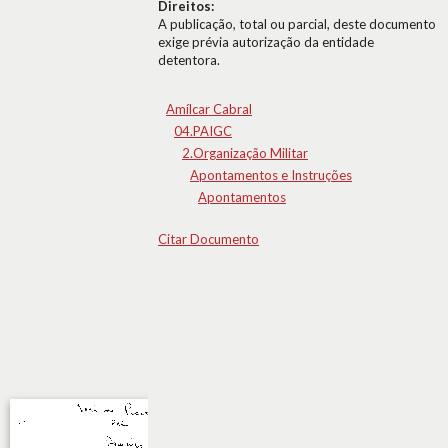
Direitos:
A publicação, total ou parcial, deste documento
exige prévia autorização da entidade
detentora.
Amílcar Cabral
04.PAIGC
2.Organização Militar
Apontamentos e Instruções
Apontamentos
Citar Documento