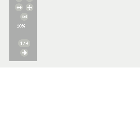
10
%
1
/ 4