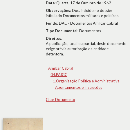
Data:
Quarta, 17 de Outubro de 1962
Observações:
Doc. incluído no dossier
intitulado Documentos militares e políticos.
Fundo:
DAC - Documentos Amílcar Cabral
Tipo Documental:
Documentos
Direitos:
A publicação, total ou parcial, deste documento
exige prévia autorização da entidade
detentora.
Amílcar Cabral
04.PAIGC
1.Organização Política e Administrativa
Apontamentos e Instruções
Citar Documento