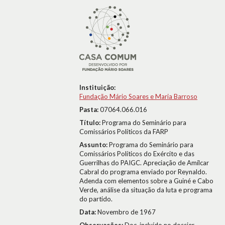
Instituição:
Fundação Mário Soares e Maria Barroso
Pasta:
07064.066.016
Título:
Programa do Seminário para
Comissários Políticos da FARP
Assunto:
Programa do Seminário para
Comissários Políticos do Exército e das
Guerrilhas do PAIGC. Apreciação de Amílcar
Cabral do programa enviado por Reynaldo.
Adenda com elementos sobre a Guiné e Cabo
Verde, análise da situação da luta e programa
do partido.
Data:
Novembro de 1967