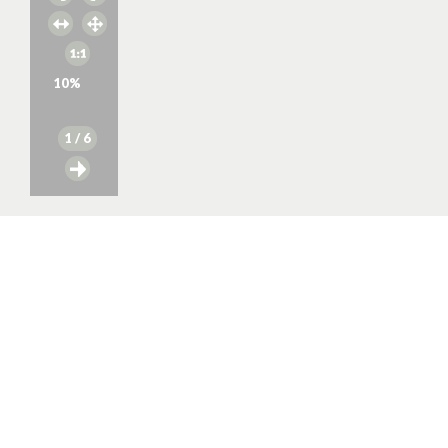
10
%
1
/ 6