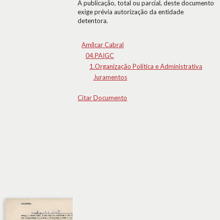
A publicação, total ou parcial, deste documento
exige prévia autorização da entidade
detentora.
Amílcar Cabral
04.PAIGC
1.Organização Política e Administrativa
Juramentos
Citar Documento