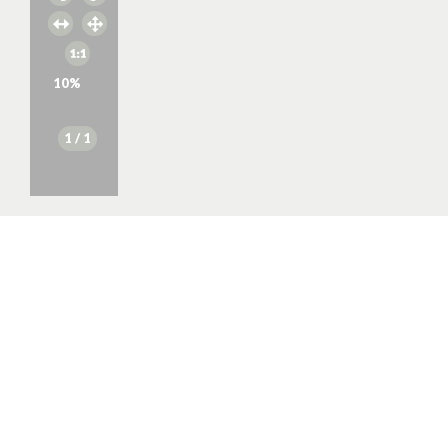
10
%
1
/ 1