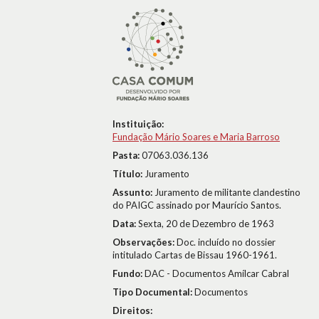
Instituição:
Fundação Mário Soares e Maria Barroso
Pasta:
07063.036.136
Título:
Juramento
Assunto:
Juramento de militante clandestino
do PAIGC assinado por Maurício Santos.
Data:
Sexta, 20 de Dezembro de 1963
Observações:
Doc. incluído no dossier
intitulado Cartas de Bissau 1960-1961.
Fundo:
DAC - Documentos Amílcar Cabral
Tipo Documental:
Documentos
Direitos: