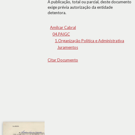
A publicação, total ou parcial, deste documento
exige prévia autorização da entidade
detentora.
Amílcar Cabral
04.PAIGC
1.Organização Política e Administrativa
Juramentos
Citar Documento