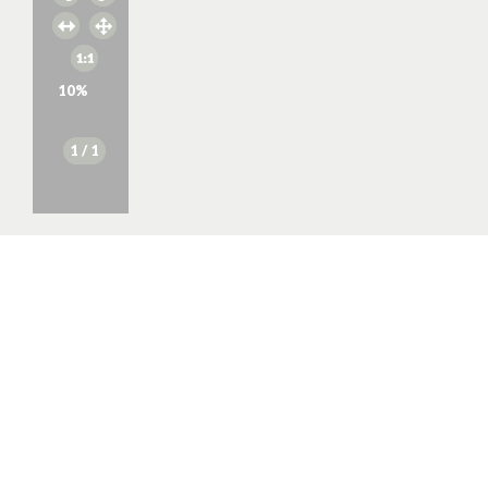
10
%
1
/ 1