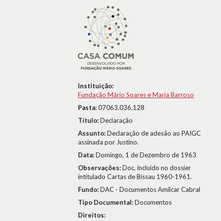
Instituição:
Fundação Mário Soares e Maria Barroso
Pasta:
07063.036.128
Título:
Declaração
Assunto:
Declaração de adesão ao PAIGC
assinada por Justino.
Data:
Domingo, 1 de Dezembro de 1963
Observações:
Doc. incluído no dossier
intitulado Cartas de Bissau 1960-1961.
Fundo:
DAC - Documentos Amílcar Cabral
Tipo Documental:
Documentos
Direitos: