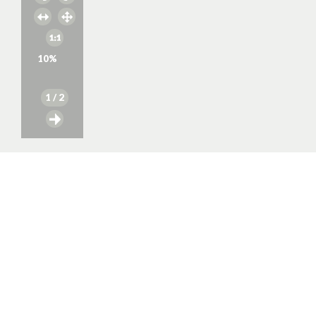
10
%
1
/ 2