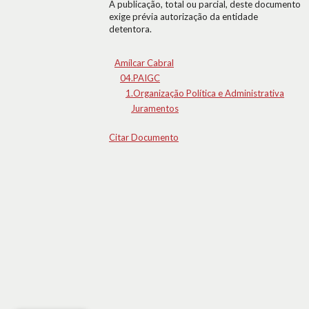
A publicação, total ou parcial, deste documento
exige prévia autorização da entidade
detentora.
Amílcar Cabral
04.PAIGC
1.Organização Política e Administrativa
Juramentos
Citar Documento