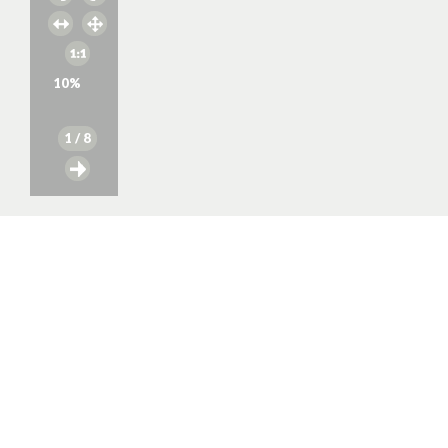
10
%
1
/ 8