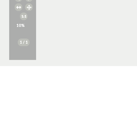
10
%
1
/ 1