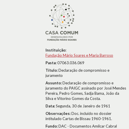
Instituição:
Fundação Mário Soares e Maria Barroso
Pasta:
07063.036.069
Título:
Declaração de compromisso e
juramento
Assunto:
Declaração de compromisso e
juramento do PAIGC assinado por José Mendes
Pereira, Pedro Gomes, Sadja Bama, João da
Silva e Vitorino Gomes da Costa.
Data:
Segunda, 30 de Janeiro de 1961
Observações:
Doc. incluído no dossier
intitulado Cartas de Bissau 1960-1961.
Fundo:
DAC - Documentos Amílcar Cabral