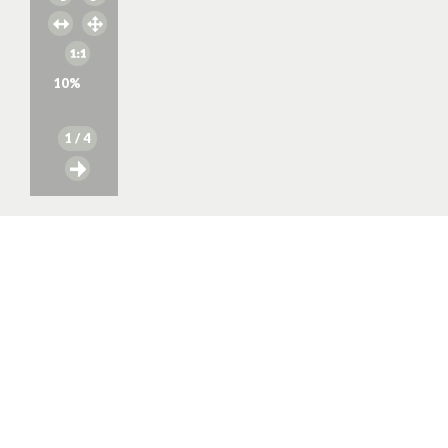
10
%
1
/ 4