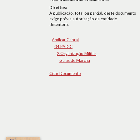
Direitos:
A publicação, total ou parcial, deste documento
exige prévia autorização da entidade
detentora.
Amílcar Cabral
04.PAIGC
2.Organização Militar
Guias de Marcha
Citar Documento