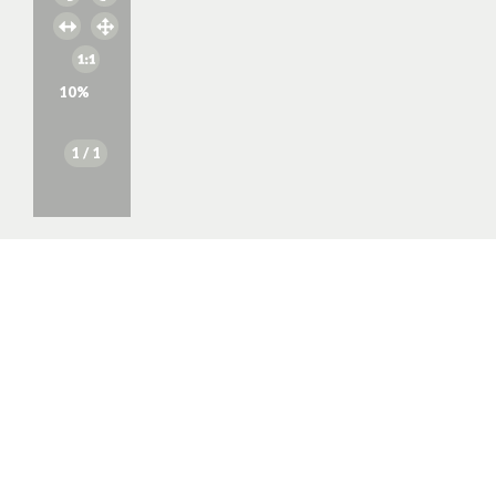
10
%
1
/ 1