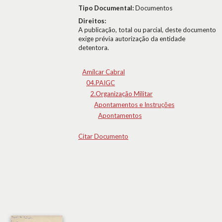
Tipo Documental:
Documentos
Direitos:
A publicação, total ou parcial, deste documento
exige prévia autorização da entidade
detentora.
Amílcar Cabral
04.PAIGC
2.Organização Militar
Apontamentos e Instruções
Apontamentos
Citar Documento