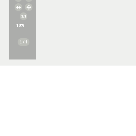
10
%
1
/ 1