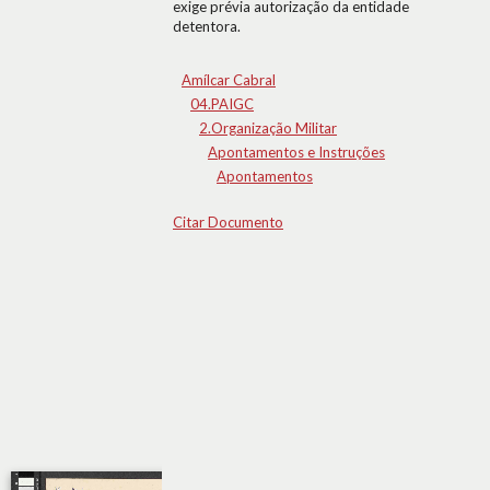
exige prévia autorização da entidade
detentora.
Amílcar Cabral
04.PAIGC
2.Organização Militar
Apontamentos e Instruções
Apontamentos
Citar Documento