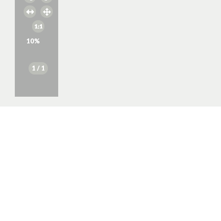
10
%
1
/ 1