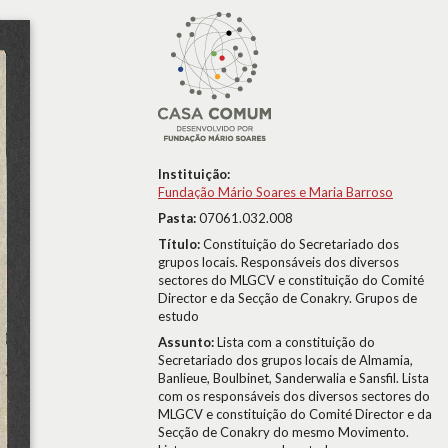
Instituição:
Fundação Mário Soares e Maria Barroso
Pasta:
07061.032.008
Título:
Constituição do Secretariado dos
grupos locais. Responsáveis dos diversos
sectores do MLGCV e constituição do Comité
Director e da Secção de Conakry. Grupos de
estudo
Assunto:
Lista com a constituição do
Secretariado dos grupos locais de Almamia,
Banlieue, Boulbinet, Sanderwalia e Sansfil. Lista
com os responsáveis dos diversos sectores do
MLGCV e constituição do Comité Director e da
Secção de Conakry do mesmo Movimento.