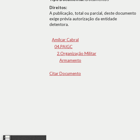
Direitos:
A publicação, total ou parcial, deste documento
exige prévia autorização da entidade
detentora.
Amílcar Cabral
04.PAIGC
2.Organização Militar
Armamento
Citar Documento