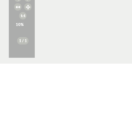
10
%
1
/ 1