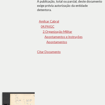
A publicação, total ou parcial, deste documento
exige prévia autorização da entidade
detentora.
Amílcar Cabral
04.PAIGC
2.Organização Militar
Apontamentos e Instruções
Apontamentos
Citar Documento