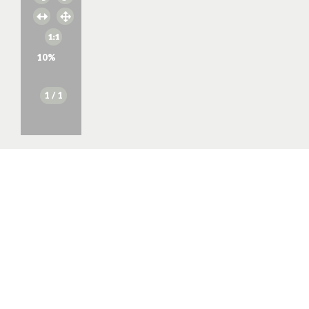
10
%
1
/ 1