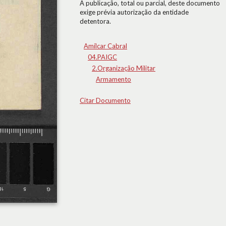
A publicação, total ou parcial, deste documento
exige prévia autorização da entidade
detentora.
Amílcar Cabral
04.PAIGC
2.Organização Militar
Armamento
Citar Documento