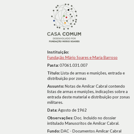
Instituição:
Fundação Mário Soares e Maria Barroso
Pasta:
07061.031.007
Título:
Lista de armas e munições, entrada e
distribuição por zonas
Assunto:
Notas de Amílcar Cabral contendo
listas de armas e munições, indicações sobre a
entrada deste material e distribuição por zonas
militares.
Data:
Agosto de 1962
Observações:
Doc. Incluído no dossier
intitulado Manuscritos de Amílcar Cabral.
Fundo:
DAC - Documentos Amílcar Cabral