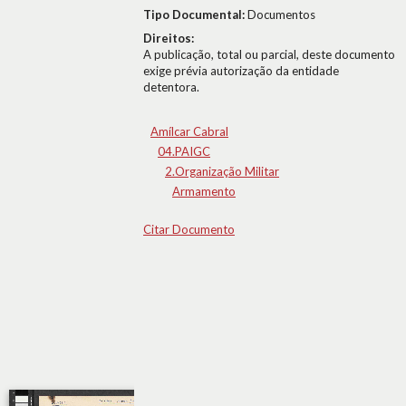
Tipo Documental:
Documentos
Direitos:
A publicação, total ou parcial, deste documento
exige prévia autorização da entidade
detentora.
Amílcar Cabral
04.PAIGC
2.Organização Militar
Armamento
Citar Documento