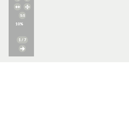
10
%
1
/ 7