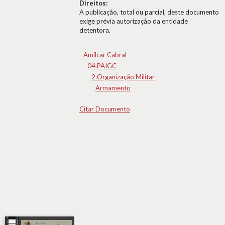
Direitos:
A publicação, total ou parcial, deste documento
exige prévia autorização da entidade
detentora.
Amílcar Cabral
04.PAIGC
2.Organização Militar
Armamento
Citar Documento