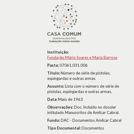
Instituição:
Fundação Mário Soares e Maria Barroso
Pasta:
07061.031.006
Título:
Número de série de pistolas,
espingardas e outras armas
Assunto:
Lista com o número de série de
pistolas, espingardas e outras armas.
Data:
Maio de 1963
Observações:
Doc. Incluído no dossier
intitulado Manuscritos de Amílcar Cabral.
Fundo:
DAC - Documentos Amílcar Cabral
Tipo Documental:
Documentos