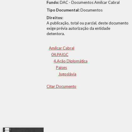
Fundo:
DAC - Documentos Amílcar Cabral
Tipo Documental:
Documentos
Direitos:
A publicação, total ou parcial, deste documento
exige prévia autorização da entidade
detentora.
Amílcar Cabral
04.PAIGC
4.Ação Diplomática
Países
Jugoslávia
Citar Documento