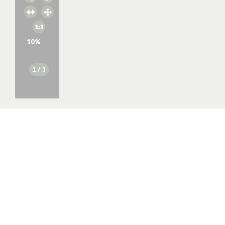
10
%
1
/ 1