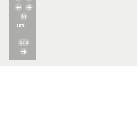
10
%
1
/ 2