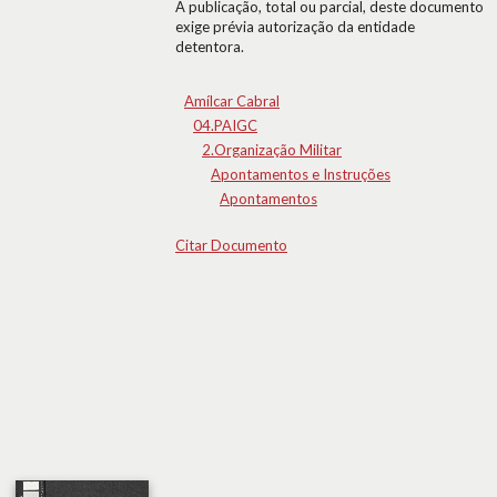
A publicação, total ou parcial, deste documento
exige prévia autorização da entidade
detentora.
Amílcar Cabral
04.PAIGC
2.Organização Militar
Apontamentos e Instruções
Apontamentos
Citar Documento