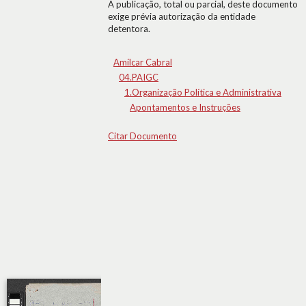
A publicação, total ou parcial, deste documento
exige prévia autorização da entidade
detentora.
Amílcar Cabral
04.PAIGC
1.Organização Política e Administrativa
Apontamentos e Instruções
Citar Documento