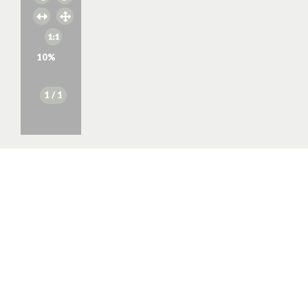
10
%
1
/ 1