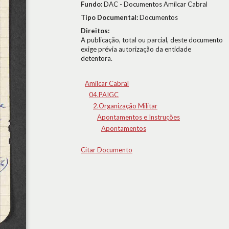
Fundo:
DAC - Documentos Amílcar Cabral
Tipo Documental:
Documentos
Direitos:
A publicação, total ou parcial, deste documento
exige prévia autorização da entidade
detentora.
Amílcar Cabral
04.PAIGC
2.Organização Militar
Apontamentos e Instruções
Apontamentos
Citar Documento