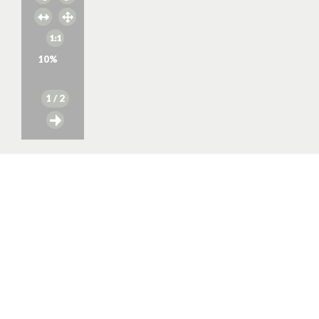
10
%
1
/ 2