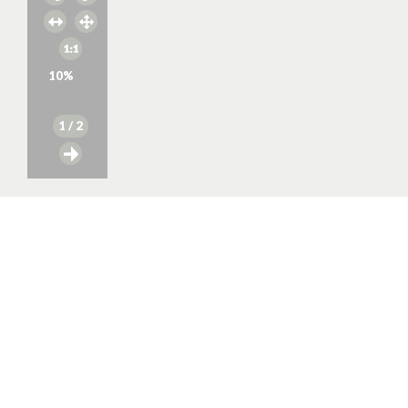
10
%
1
/ 2