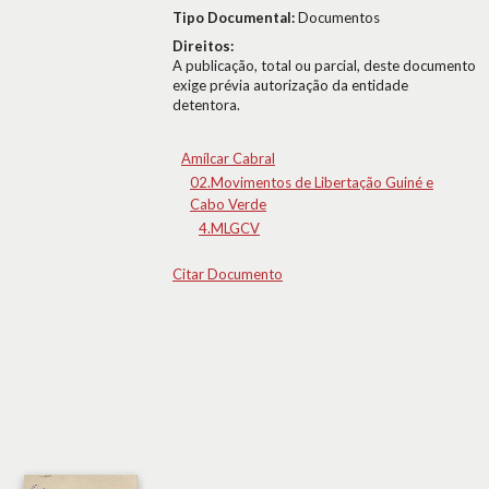
Tipo Documental:
Documentos
Direitos:
A publicação, total ou parcial, deste documento
exige prévia autorização da entidade
detentora.
Amílcar Cabral
02.Movimentos de Libertação Guiné e
Cabo Verde
4.MLGCV
Citar Documento