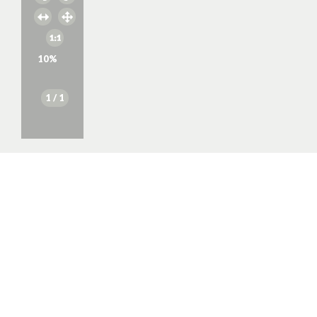
10
%
1
/ 1