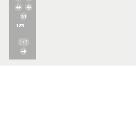
10
%
1
/ 3