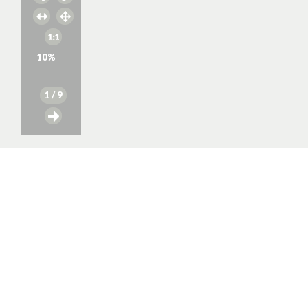
10
%
1
/ 9