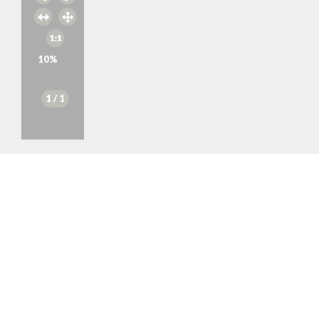
10
%
1
/ 1