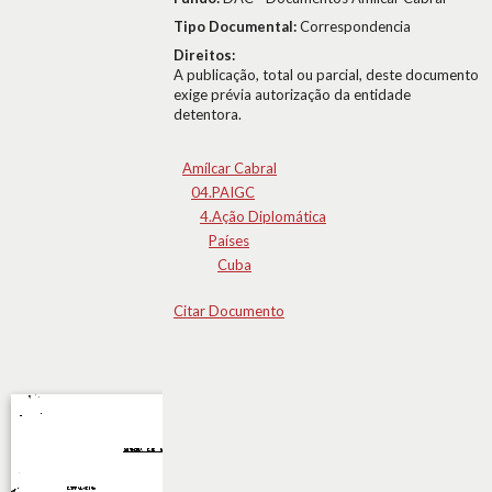
Tipo Documental:
Correspondencia
Direitos:
A publicação, total ou parcial, deste documento
exige prévia autorização da entidade
detentora.
Amílcar Cabral
04.PAIGC
4.Ação Diplomática
Países
Cuba
Citar Documento