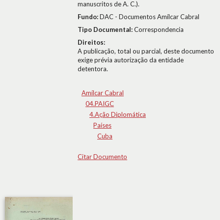
manuscritos de A. C.).
Fundo:
DAC - Documentos Amílcar Cabral
Tipo Documental:
Correspondencia
Direitos:
A publicação, total ou parcial, deste documento
exige prévia autorização da entidade
detentora.
Amílcar Cabral
04.PAIGC
4.Ação Diplomática
Países
Cuba
Citar Documento