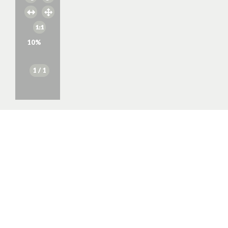
10
%
1
/ 1