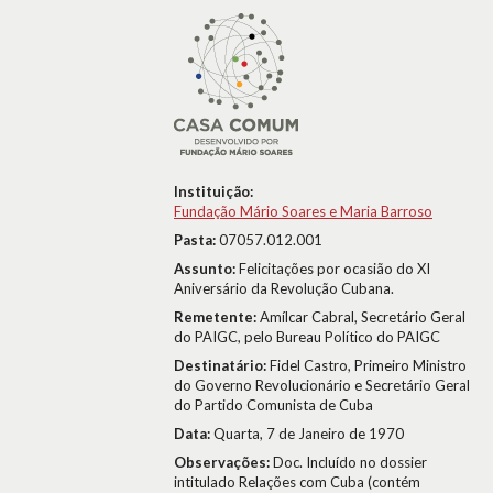
Instituição:
Fundação Mário Soares e Maria Barroso
Pasta:
07057.012.001
Assunto:
Felicitações por ocasião do XI
Aniversário da Revolução Cubana.
Remetente:
Amílcar Cabral, Secretário Geral
do PAIGC, pelo Bureau Político do PAIGC
Destinatário:
Fidel Castro, Primeiro Ministro
do Governo Revolucionário e Secretário Geral
do Partido Comunista de Cuba
Data:
Quarta, 7 de Janeiro de 1970
Observações:
Doc. Incluído no dossier
intitulado Relações com Cuba (contém