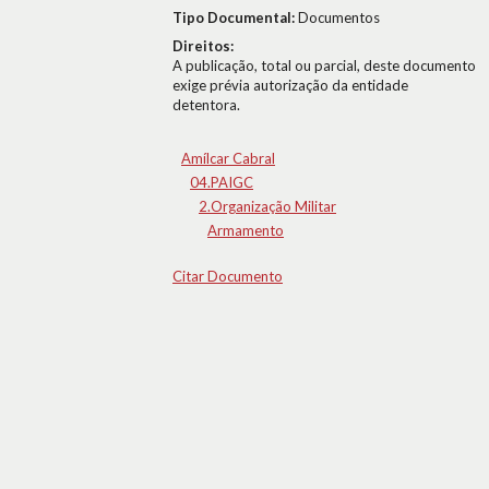
Tipo Documental:
Documentos
Direitos:
A publicação, total ou parcial, deste documento
exige prévia autorização da entidade
detentora.
Amílcar Cabral
04.PAIGC
2.Organização Militar
Armamento
Citar Documento