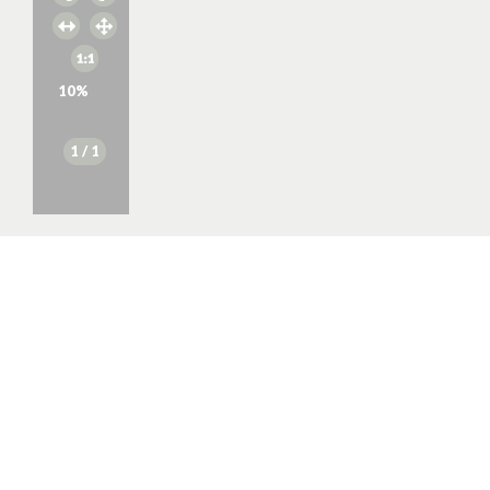
10
%
1
/ 1