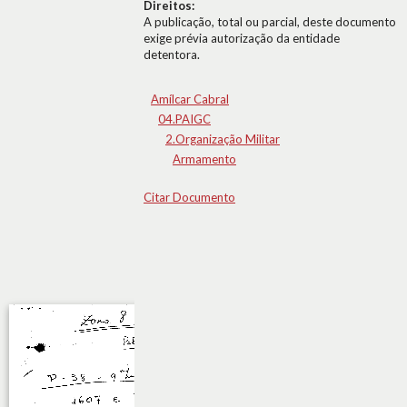
Direitos:
A publicação, total ou parcial, deste documento
exige prévia autorização da entidade
detentora.
Amílcar Cabral
04.PAIGC
2.Organização Militar
Armamento
Citar Documento