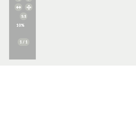
10
%
1
/ 1