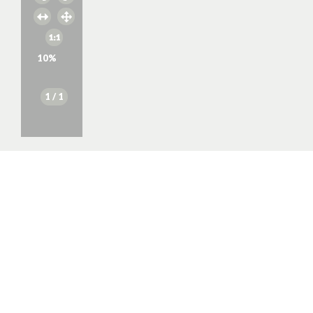
10
%
1
/ 1