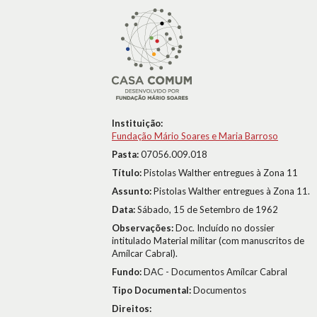
Instituição:
Fundação Mário Soares e Maria Barroso
Pasta:
07056.009.018
Título:
Pistolas Walther entregues à Zona 11
Assunto:
Pistolas Walther entregues à Zona 11.
Data:
Sábado, 15 de Setembro de 1962
Observações:
Doc. Incluído no dossier
intitulado Material militar (com manuscritos de
Amílcar Cabral).
Fundo:
DAC - Documentos Amílcar Cabral
Tipo Documental:
Documentos
Direitos: