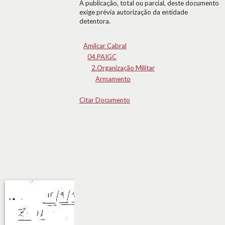
A publicação, total ou parcial, deste documento
exige prévia autorização da entidade
detentora.
Amílcar Cabral
04.PAIGC
2.Organização Militar
Armamento
Citar Documento