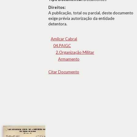
Direitos:
A publicação, total ou parcial, deste documento
exige prévia autorização da entidade
detentora.
Amílcar Cabral
04.PAIGC
2.Organização Militar
Armamento
Citar Documento