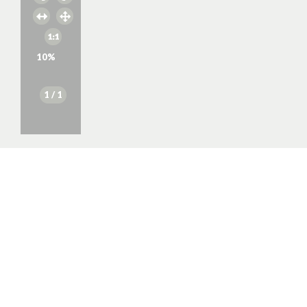
10
%
1
/ 1