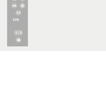
10
%
1
/ 2