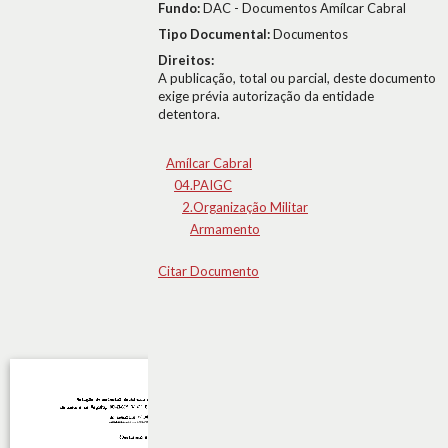
Fundo:
DAC - Documentos Amílcar Cabral
Tipo Documental:
Documentos
Direitos:
A publicação, total ou parcial, deste documento
exige prévia autorização da entidade
detentora.
Amílcar Cabral
04.PAIGC
2.Organização Militar
Armamento
Citar Documento