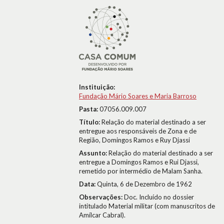
Instituição:
Fundação Mário Soares e Maria Barroso
Pasta:
07056.009.007
Título:
Relação do material destinado a ser
entregue aos responsáveis de Zona e de
Região, Domingos Ramos e Ruy Djassi
Assunto:
Relação do material destinado a ser
entregue a Domingos Ramos e Rui Djassi,
remetido por intermédio de Malam Sanha.
Data:
Quinta, 6 de Dezembro de 1962
Observações:
Doc. Incluído no dossier
intitulado Material militar (com manuscritos de
Amílcar Cabral).