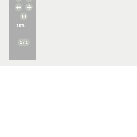
10
%
1
/ 1