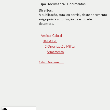
Tipo Documental:
Documentos
Direitos:
A publicação, total ou parcial, deste documento
exige prévia autorização da entidade
detentora.
Amílcar Cabral
04.PAIGC
2.Organização Militar
Armamento
Citar Documento