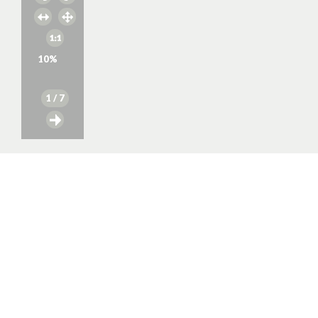
10
%
1
/ 7