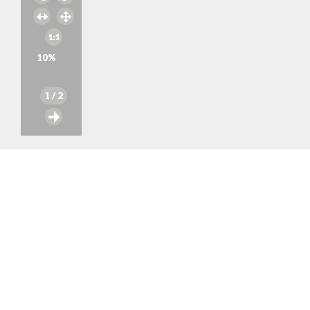
10
%
1
/ 2