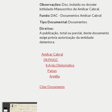
Observações:
Doc. incluído no dossier
intitulado Manuscritos de Amílcar Cabral.
Fundo:
DAC - Documentos Amílcar Cabral
Tipo Documental:
Documentos
Direitos:
A publicação, total ou parcial, deste documento
exige prévia autorização da entidade
detentora.
Amílcar Cabral
04.PAIGC
4.Ação Diplomática
Países
Argélia
Citar Documento