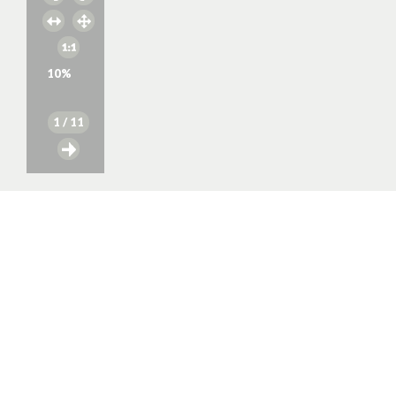
10
%
1
/ 11