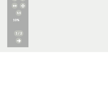
10
%
1
/ 2