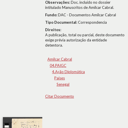
Observações:
Doc. incluído no dossier
intitulado Manuscritos de Amílcar Cabral.
Fundo:
DAC - Documentos Amílcar Cabral
Tipo Documental:
Correspondencia
Direitos:
A publicação, total ou parcial, deste documento
exige prévia autorização da entidade
detentora.
Amílcar Cabral
04.PAIGC
4.Ação Diplomática
Países
Senegal
Citar Documento