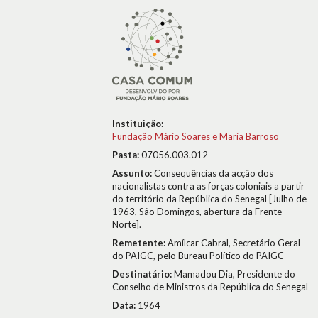
Instituição:
Fundação Mário Soares e Maria Barroso
Pasta:
07056.003.012
Assunto:
Consequências da acção dos
nacionalistas contra as forças coloniais a partir
do território da República do Senegal [Julho de
1963, São Domingos, abertura da Frente
Norte].
Remetente:
Amílcar Cabral, Secretário Geral
do PAIGC, pelo Bureau Político do PAIGC
Destinatário:
Mamadou Dia, Presidente do
Conselho de Ministros da República do Senegal
Data:
1964