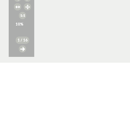
10
%
1
/ 16