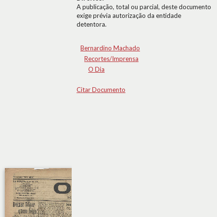
A publicação, total ou parcial, deste documento
exige prévia autorização da entidade
detentora.
Bernardino Machado
Recortes/Imprensa
O Dia
Citar Documento