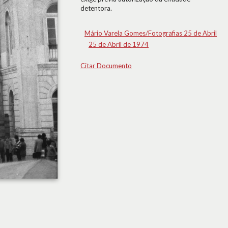
detentora.
Mário Varela Gomes/Fotografias 25 de Abril
25 de Abril de 1974
Citar Documento