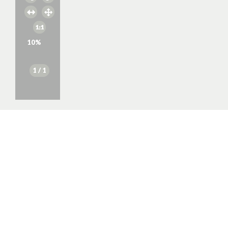
10
%
1
/ 1