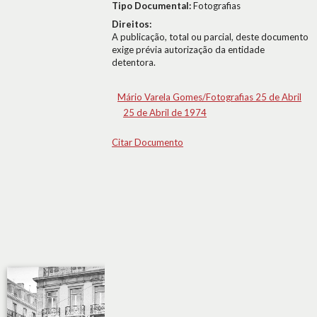
Tipo Documental:
Fotografias
Direitos:
A publicação, total ou parcial, deste documento
exige prévia autorização da entidade
detentora.
Mário Varela Gomes/Fotografias 25 de Abril
25 de Abril de 1974
Citar Documento