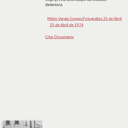
detentora.
Mário Varela Gomes/Fotografias 25 de Abril
25 de Abril de 1974
Citar Documento