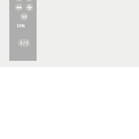
10
%
1
/ 1